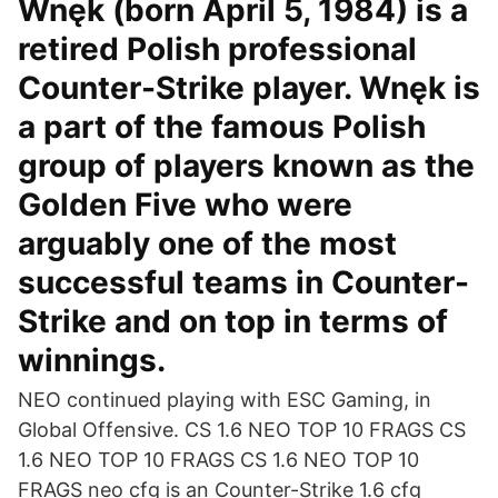
Wnęk (born April 5, 1984) is a
retired Polish professional
Counter-Strike player. Wnęk is
a part of the famous Polish
group of players known as the
Golden Five who were
arguably one of the most
successful teams in Counter-
Strike and on top in terms of
winnings.
NEO continued playing with ESC Gaming, in
Global Offensive. CS 1.6 NEO TOP 10 FRAGS CS
1.6 NEO TOP 10 FRAGS CS 1.6 NEO TOP 10
FRAGS neo cfg is an Counter-Strike 1.6 cfg