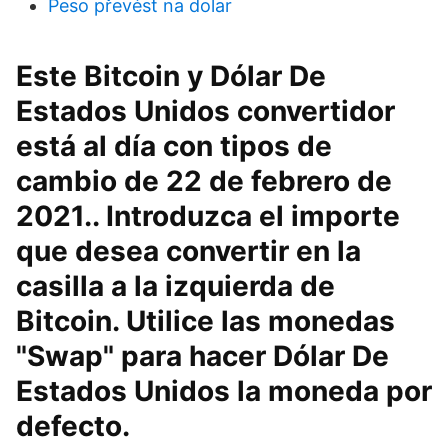
Peso převést na dolar
Este Bitcoin y Dólar De
Estados Unidos convertidor
está al día con tipos de
cambio de 22 de febrero de
2021.. Introduzca el importe
que desea convertir en la
casilla a la izquierda de
Bitcoin. Utilice las monedas
"Swap" para hacer Dólar De
Estados Unidos la moneda por
defecto.