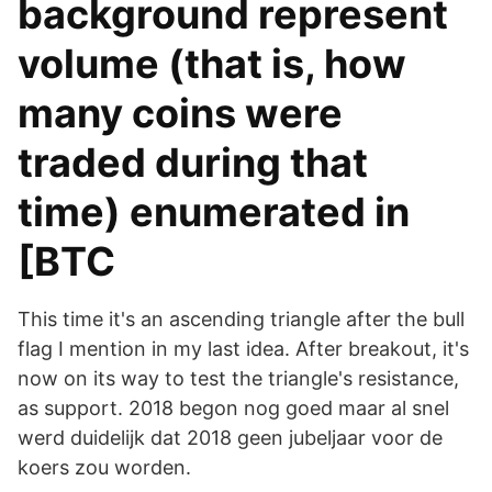
background represent
volume (that is, how
many coins were
traded during that
time) enumerated in
[BTC
This time it's an ascending triangle after the bull
flag I mention in my last idea. After breakout, it's
now on its way to test the triangle's resistance,
as support. 2018 begon nog goed maar al snel
werd duidelijk dat 2018 geen jubeljaar voor de
koers zou worden.