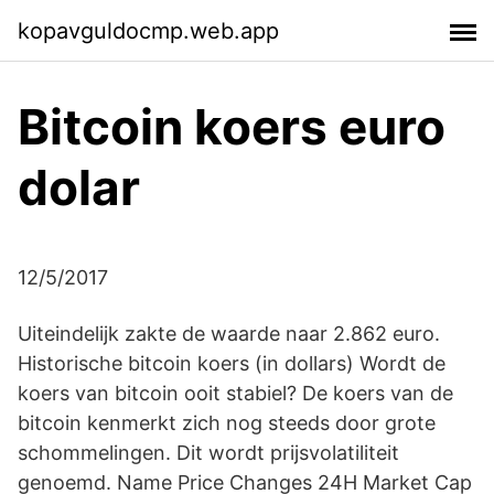
kopavguldocmp.web.app
Bitcoin koers euro
dolar
12/5/2017
Uiteindelijk zakte de waarde naar 2.862 euro.
Historische bitcoin koers (in dollars) Wordt de
koers van bitcoin ooit stabiel? De koers van de
bitcoin kenmerkt zich nog steeds door grote
schommelingen. Dit wordt prijsvolatiliteit
genoemd. Name Price Changes 24H Market Cap