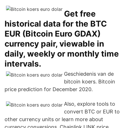
Get free
historical data for the BTC
EUR (Bitcoin Euro GDAX)
currency pair, viewable in
daily, weekly or monthly time
intervals.
Geschiedenis van de
bitcoin koers. Bitcoin
price prediction for December 2020.
Also, explore tools to
convert BTC or EUR to
other currency units or learn more about
currency conversions. Chainlink LINK price