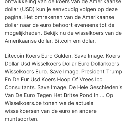
ontwikkeling van de koers van de Amerikaanse
dollar (USD) kun je eenvoudig volgen op deze
pagina. Het omrekenen van de Amerikaanse
dollar naar de euro behoort eveneens tot de
mogelijkheden. Bekijk nu de wisselkoers van de
Amerikaanse dollar. Bitcoin em dolar.
Litecoin Koers Euro Gulden. Save Image. Koers
Dollar Usd Wisselkoers Dollar Euro Dollarkoers
Wisselkoers Euro. Save Image. President Trump
En De Eur Usd Koers Hoop Of Vrees Icc
Consultants. Save Image. De Hele Geschiedenis
Van De Euro Tegen Het Britse Pond In … Op
Wisselkoers.be tonen we de actuele
wisselkoersen van de euro en andere
muntsoorten.