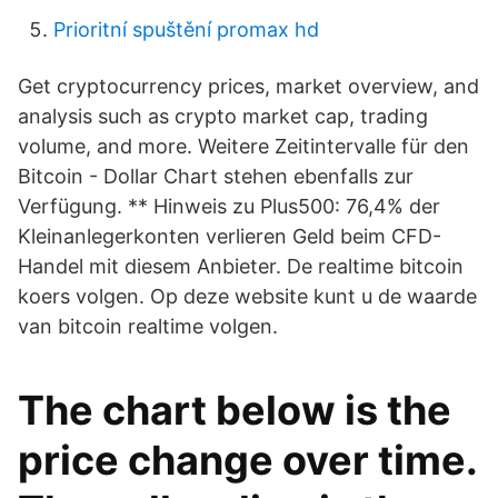
Prioritní spuštění promax hd
Get cryptocurrency prices, market overview, and
analysis such as crypto market cap, trading
volume, and more. Weitere Zeitintervalle für den
Bitcoin - Dollar Chart stehen ebenfalls zur
Verfügung. ** Hinweis zu Plus500: 76,4% der
Kleinanlegerkonten verlieren Geld beim CFD-
Handel mit diesem Anbieter. De realtime bitcoin
koers volgen. Op deze website kunt u de waarde
van bitcoin realtime volgen.
The chart below is the
price change over time.