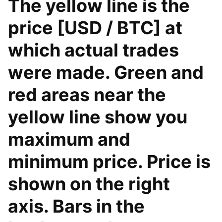
The yellow line is the
price [USD / BTC] at
which actual trades
were made. Green and
red areas near the
yellow line show you
maximum and
minimum price. Price is
shown on the right
axis. Bars in the