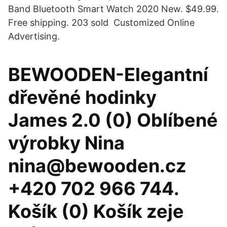
Band Bluetooth Smart Watch 2020 New. $49.99.
Free shipping. 203 sold Customized Online
Advertising.
BEWOODEN-Elegantní
dřevěné hodinky
James 2.0 (0) Oblíbené
výrobky Nina
nina@bewooden.cz
+420 702 966 744.
Košík (0) Košík zeje