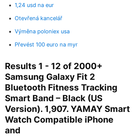
1,24 usd na eur
Otevřená kancelář
Výměna poloniex usa
Převést 100 euro na myr
Results 1 - 12 of 2000+
Samsung Galaxy Fit 2
Bluetooth Fitness Tracking
Smart Band – Black (US
Version). 1,907. YAMAY Smart
Watch Compatible iPhone
and