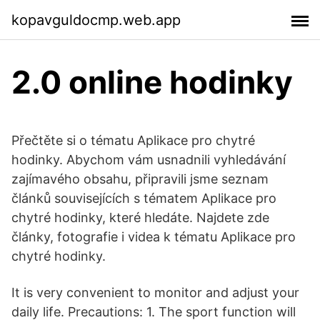
kopavguldocmp.web.app
2.0 online hodinky
Přečtěte si o tématu Aplikace pro chytré
hodinky. Abychom vám usnadnili vyhledávání
zajímavého obsahu, připravili jsme seznam
článků souvisejících s tématem Aplikace pro
chytré hodinky, které hledáte. Najdete zde
články, fotografie i videa k tématu Aplikace pro
chytré hodinky.
It is very convenient to monitor and adjust your
daily life. Precautions: 1. The sport function will